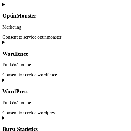
OptinMonster
Marketing
Consent to service optinmonster
Wordfence
Funkčné, nutné
Consent to service wordfence
WordPress
Funkčné, nutné
Consent to service wordpress
Burst Statistics